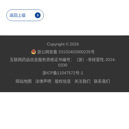
返回上级
Copyright © 2026
浙公网安备 33102402000235号
互联网药品信息服务资格证书编号：（浙）-非经营性-2024-
0330
浙ICP备11047572号-1
网站地图
法律声明
版权信息
关注我们
联系我们