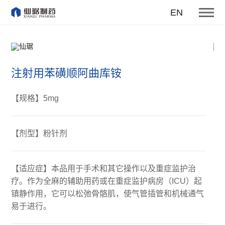
EN
注射用苯磺顺阿曲库铵
【规格】5mg
【剂型】粉针剂
【适应症】本品用于手术和其它操作以及重症监护治
疗。作为全麻的辅助用药或在重症监护病房（ICU）起
镇静作用，它可以松弛骨骼肌，使气管插管和机械通气
易于进行。