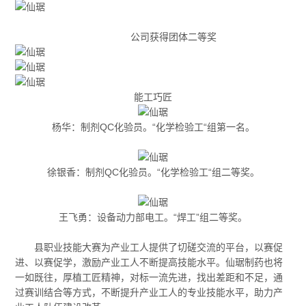
公司获得团体二等奖
能工巧匠
杨华：制剂QC化验员。“化学检验工“组第一名。
徐银香：制剂QC化验员。“化学检验工“组二等奖。
王飞勇：设备动力部电工。“焊工”组二等奖。
县职业技能大赛为产业工人提供了切磋交流的平台，以赛促
进、以赛促学，激励产业工人不断提高技能水平。仙琚制药也将
一如既往，厚植工匠精神，对标一流先进，找出差距和不足，通
过赛训结合等方式，不断提升产业工人的专业技能水平，助力产